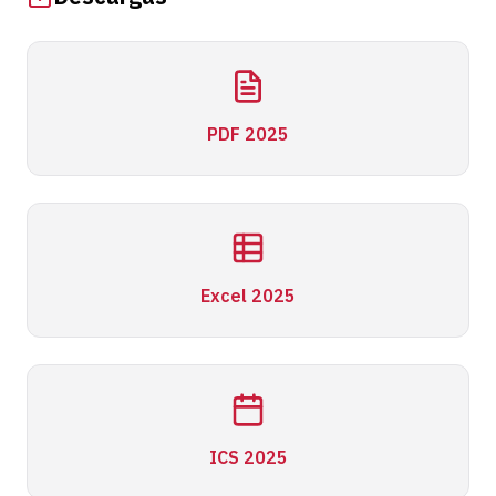
PDF 2025
Excel 2025
ICS 2025