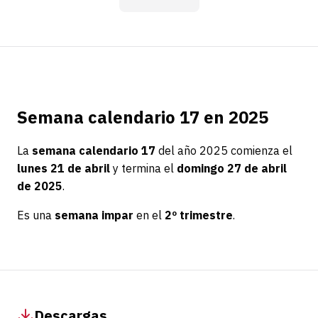
Semana calendario 17 en 2025
La
semana calendario 17
del año 2025 comienza el
lunes 21 de abril
y termina el
domingo 27 de abril
de 2025
.
Es una
semana impar
en el
2º trimestre
.
Descargas