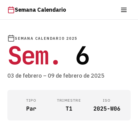
Semana Calendario
SEMANA CALENDARIO 2025
Sem.
6
03 de febrero – 09 de febrero de 2025
TIPO
TRIMESTRE
ISO
Par
T1
2025-W06