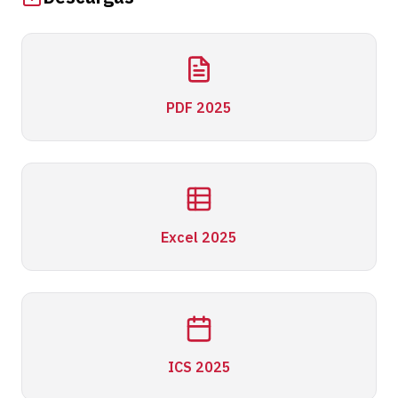
PDF 2025
Excel 2025
ICS 2025