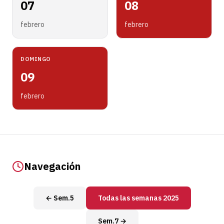
07
08
febrero
febrero
DOMINGO
09
febrero
Navegación
← Sem.5
Todas las semanas 2025
Sem.7 →