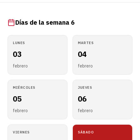
Días de la semana 6
LUNES
MARTES
03
04
febrero
febrero
MIÉRCOLES
JUEVES
05
06
febrero
febrero
VIERNES
SÁBADO