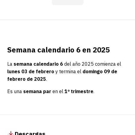
Semana calendario 6 en 2025
La
semana calendario 6
del año 2025 comienza el
lunes 03 de febrero
y termina el
domingo 09 de
febrero de 2025
.
Es una
semana par
en el
1º trimestre
.
Descargas