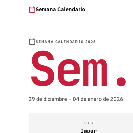
Semana Calendario
Sem.
SEMANA CALENDARIO 2026
29 de diciembre – 04 de enero de 2026
TIPO
Impar