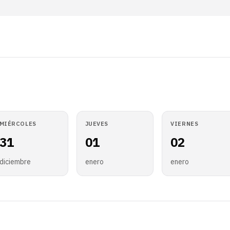
MIÉRCOLES
JUEVES
VIERNES
31
01
02
diciembre
enero
enero