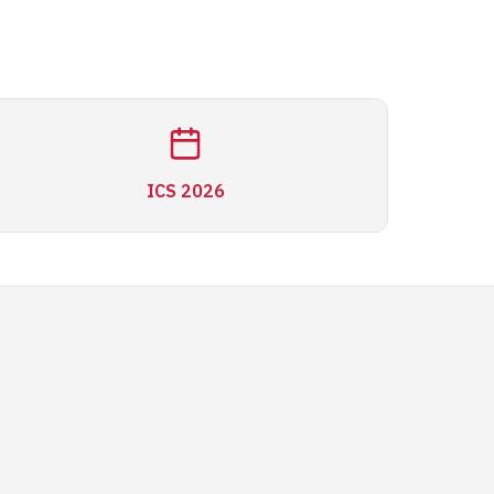
ICS 2026