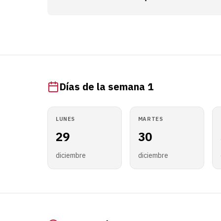
Días de la semana 1
LUNES
MARTES
29
30
diciembre
diciembre