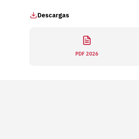
Descargas
PDF 2026