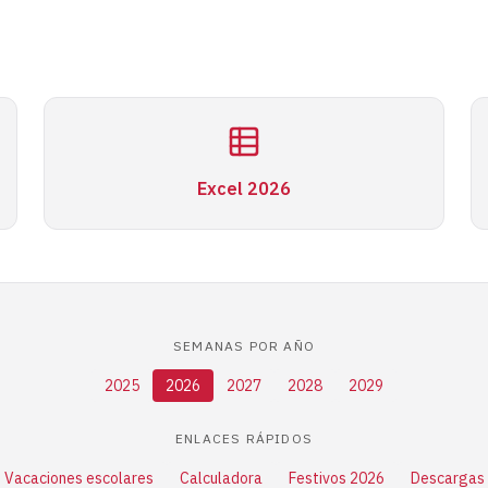
Excel 2026
SEMANAS POR AÑO
2025
2026
2027
2028
2029
ENLACES RÁPIDOS
Vacaciones escolares
Calculadora
Festivos 2026
Descargas