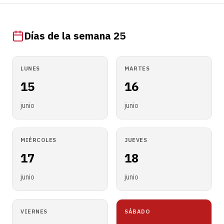
Días de la semana 25
LUNES
MARTES
15
16
junio
junio
MIÉRCOLES
JUEVES
17
18
junio
junio
VIERNES
SÁBADO