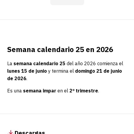
Semana calendario 25 en 2026
La
semana calendario 25
del año 2026 comienza el
lunes 15 de junio
y termina el
domingo 21 de junio
de 2026
.
Es una
semana impar
en el
2º trimestre
.
Descargas