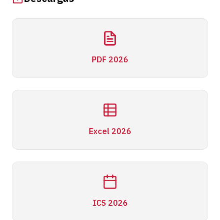
PDF 2026
Excel 2026
ICS 2026