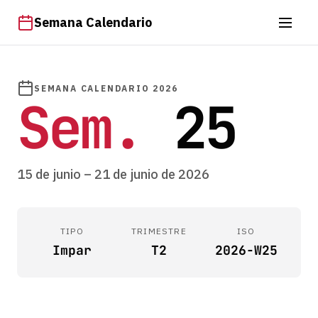
Semana Calendario
SEMANA CALENDARIO 2026
Sem.
25
15 de junio – 21 de junio de 2026
TIPO
TRIMESTRE
ISO
Impar
T2
2026-W25