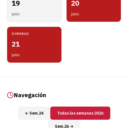
19
20
junio
junio
DOMINGO
21
junio
Navegación
← Sem.24
Todas las semanas 2026
Sem.26 →