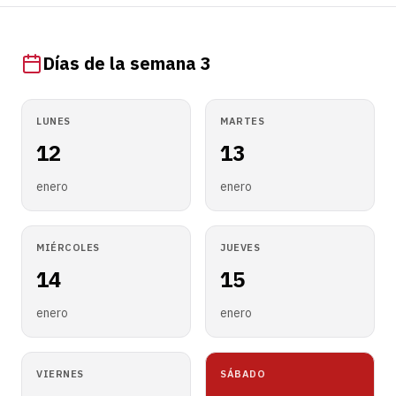
Días de la semana 3
LUNES
MARTES
12
13
enero
enero
MIÉRCOLES
JUEVES
14
15
enero
enero
VIERNES
SÁBADO