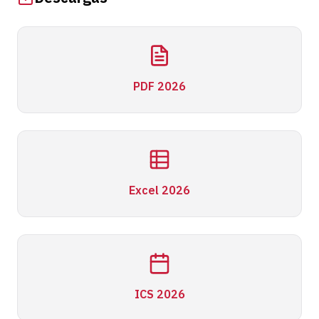
PDF 2026
Excel 2026
ICS 2026