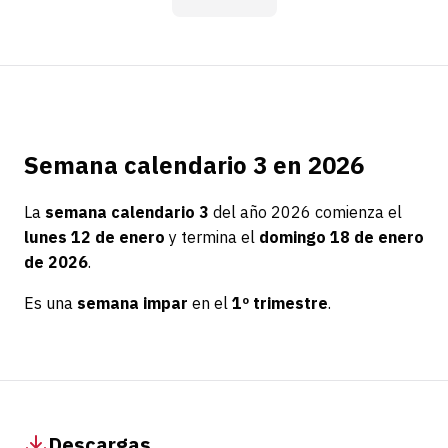
Semana calendario 3 en 2026
La
semana calendario 3
del año 2026 comienza el
lunes 12 de enero
y termina el
domingo 18 de enero
de 2026
.
Es una
semana impar
en el
1º trimestre
.
Descargas