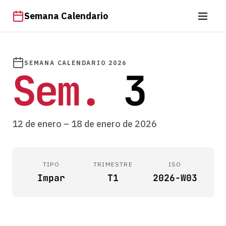
Semana Calendario
SEMANA CALENDARIO 2026
Sem.
3
12 de enero – 18 de enero de 2026
TIPO
TRIMESTRE
ISO
Impar
T1
2026-W03