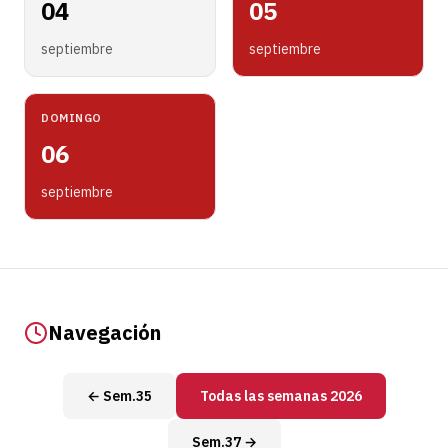
04
05
septiembre
septiembre
DOMINGO
06
septiembre
Navegación
← Sem.35
Todas las semanas 2026
Sem.37 →