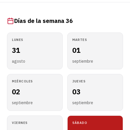
Días de la semana 36
LUNES
MARTES
31
01
agosto
septiembre
MIÉRCOLES
JUEVES
02
03
septiembre
septiembre
VIERNES
SÁBADO