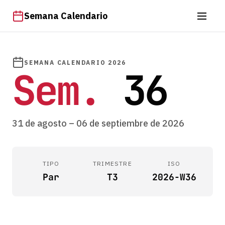
Semana Calendario
SEMANA CALENDARIO 2026
Sem.
36
31 de agosto – 06 de septiembre de 2026
TIPO
TRIMESTRE
ISO
Par
T3
2026-W36