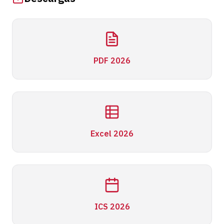
PDF 2026
Excel 2026
ICS 2026