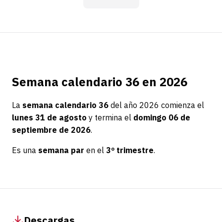
Semana calendario 36 en 2026
La
semana calendario 36
del año 2026 comienza el
lunes 31 de agosto
y termina el
domingo 06 de
septiembre de 2026
.
Es una
semana par
en el
3º trimestre
.
Descargas