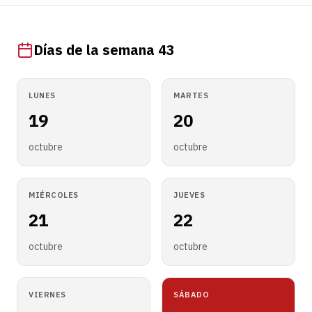
Días de la semana 43
LUNES
MARTES
19
20
octubre
octubre
MIÉRCOLES
JUEVES
21
22
octubre
octubre
VIERNES
SÁBADO