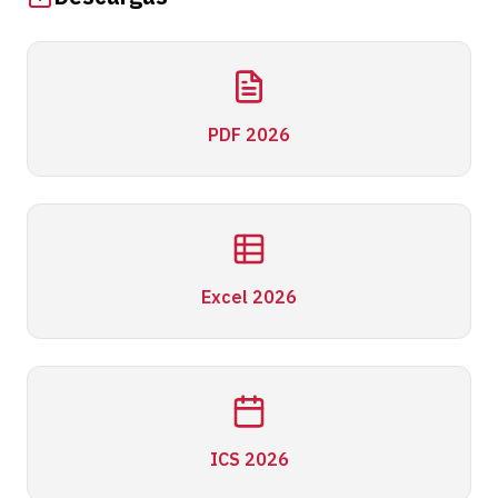
PDF 2026
Excel 2026
ICS 2026