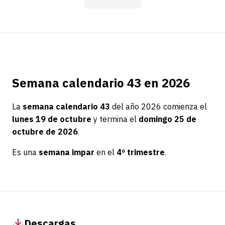
Semana calendario 43 en 2026
La
semana calendario 43
del año 2026 comienza el
lunes 19 de octubre
y termina el
domingo 25 de
octubre de 2026
.
Es una
semana impar
en el
4º trimestre
.
Descargas