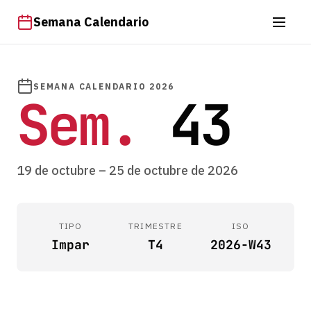
Semana Calendario
SEMANA CALENDARIO 2026
Sem.
43
19 de octubre – 25 de octubre de 2026
TIPO
TRIMESTRE
ISO
Impar
T4
2026-W43