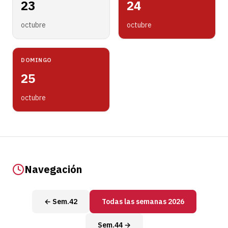
23
24
octubre
octubre
DOMINGO
25
octubre
Navegación
← Sem.42
Todas las semanas 2026
Sem.44 →