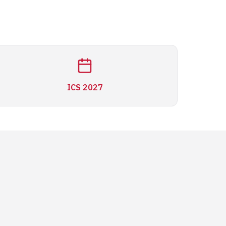
ICS 2027