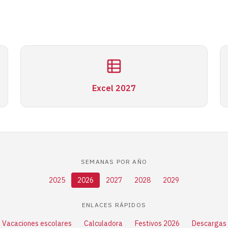
Excel 2027
SEMANAS POR AÑO
2025
2026
2027
2028
2029
ENLACES RÁPIDOS
Vacaciones escolares
Calculadora
Festivos 2026
Descargas