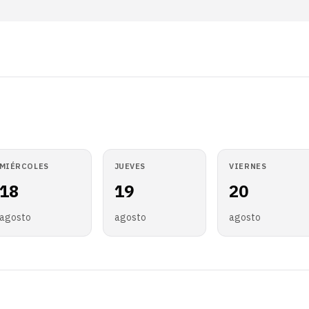
MIÉRCOLES
JUEVES
VIERNES
18
19
20
agosto
agosto
agosto