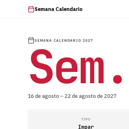
Semana Calendario
Sem.
SEMANA CALENDARIO 2027
16 de agosto – 22 de agosto de 2027
TIPO
Impar