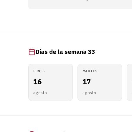
Días de la semana 33
LUNES
MARTES
16
17
agosto
agosto