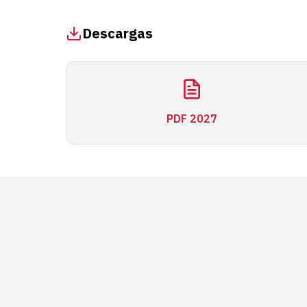
Descargas
PDF 2027