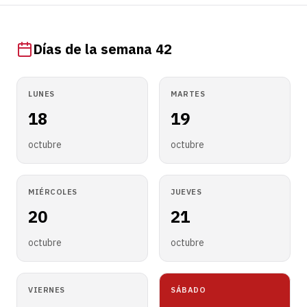
Días de la semana 42
LUNES
MARTES
18
19
octubre
octubre
MIÉRCOLES
JUEVES
20
21
octubre
octubre
VIERNES
SÁBADO