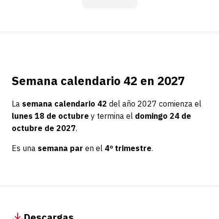
Semana calendario 42 en 2027
La
semana calendario 42
del año 2027 comienza el
lunes 18 de octubre
y termina el
domingo 24 de
octubre de 2027
.
Es una
semana par
en el
4º trimestre
.
Descargas