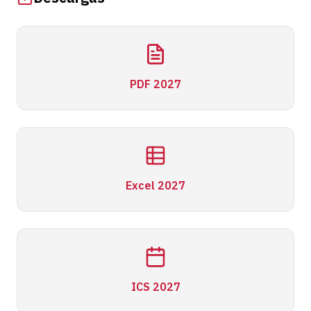
PDF 2027
Excel 2027
ICS 2027