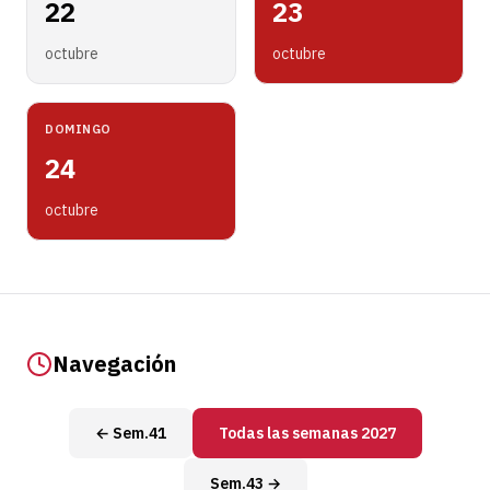
22
23
octubre
octubre
DOMINGO
24
octubre
Navegación
← Sem.41
Todas las semanas 2027
Sem.43 →