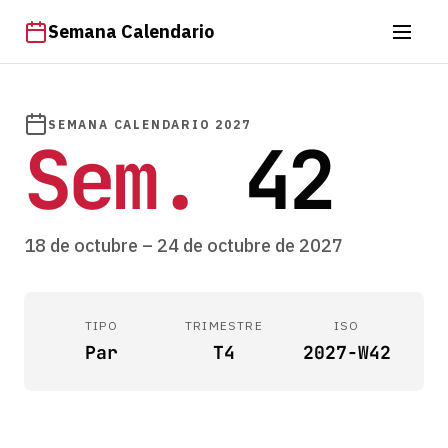
Semana Calendario
SEMANA CALENDARIO 2027
Sem.
42
18 de octubre – 24 de octubre de 2027
TIPO
TRIMESTRE
ISO
Par
T4
2027-W42