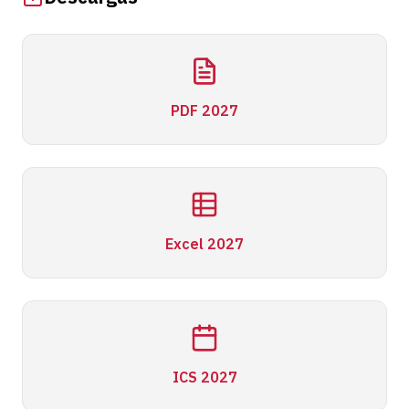
PDF 2027
Excel 2027
ICS 2027