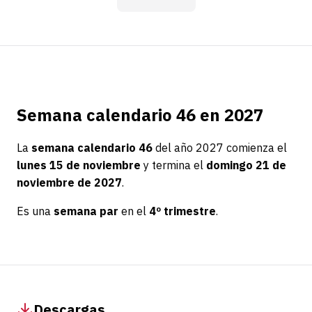
Semana calendario 46 en 2027
La
semana calendario 46
del año 2027 comienza el
lunes 15 de noviembre
y termina el
domingo 21 de
noviembre de 2027
.
Es una
semana par
en el
4º trimestre
.
Descargas