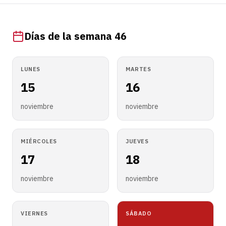
Días de la semana 46
LUNES
MARTES
15
16
noviembre
noviembre
MIÉRCOLES
JUEVES
17
18
noviembre
noviembre
VIERNES
SÁBADO