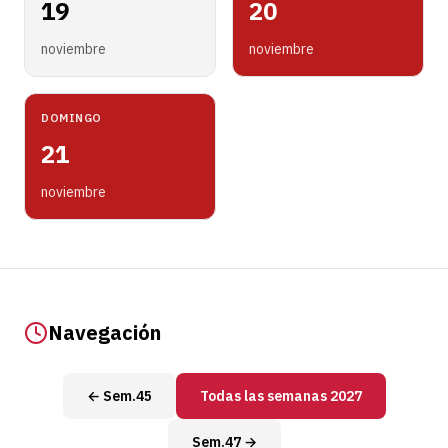
19
20
noviembre
noviembre
DOMINGO
21
noviembre
Navegación
← Sem.45
Todas las semanas 2027
Sem.47 →