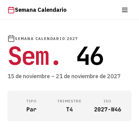
Semana Calendario
SEMANA CALENDARIO 2027
Sem.
46
15 de noviembre – 21 de noviembre de 2027
TIPO
TRIMESTRE
ISO
Par
T4
2027-W46