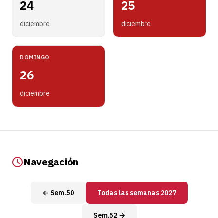
24
25
diciembre
diciembre
DOMINGO
26
diciembre
Navegación
← Sem.50
Todas las semanas 2027
Sem.52 →