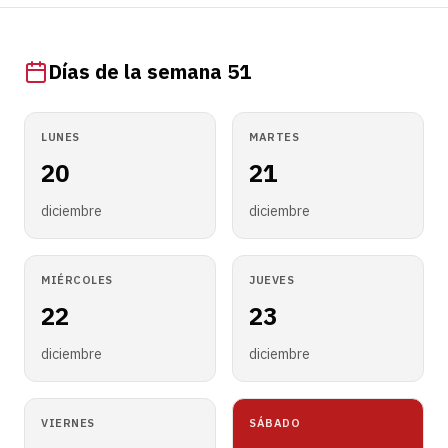
Días de la semana 51
LUNES
MARTES
20
21
diciembre
diciembre
MIÉRCOLES
JUEVES
22
23
diciembre
diciembre
VIERNES
SÁBADO