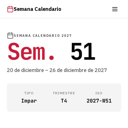
Semana Calendario
SEMANA CALENDARIO 2027
Sem.
51
20 de diciembre – 26 de diciembre de 2027
TIPO
TRIMESTRE
ISO
Impar
T4
2027-W51