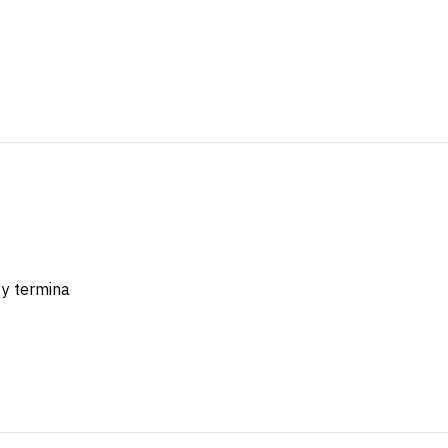
y termina