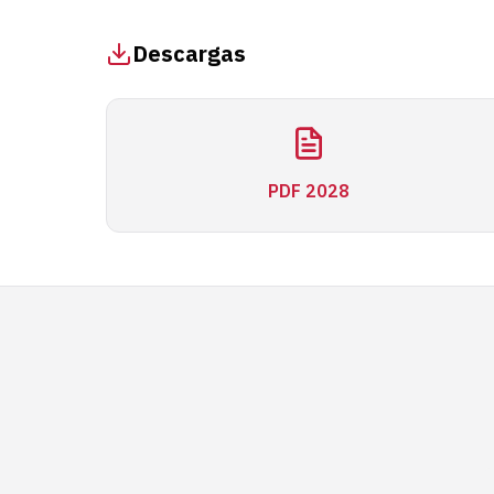
Descargas
PDF 2028