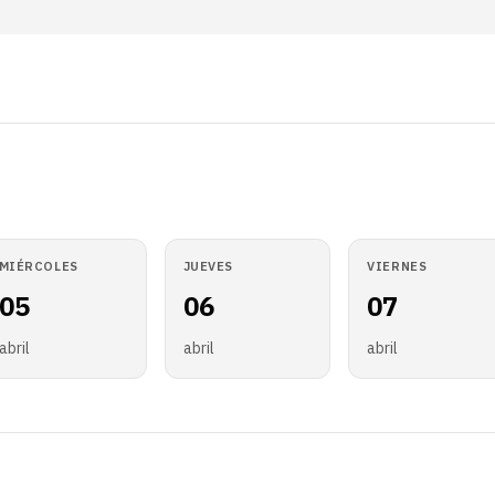
MIÉRCOLES
JUEVES
VIERNES
05
06
07
abril
abril
abril