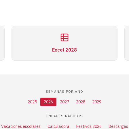
Excel 2028
SEMANAS POR AÑO
2025
2026
2027
2028
2029
ENLACES RÁPIDOS
Vacaciones escolares
Calculadora
Festivos 2026
Descargas