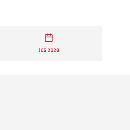
ICS 2028