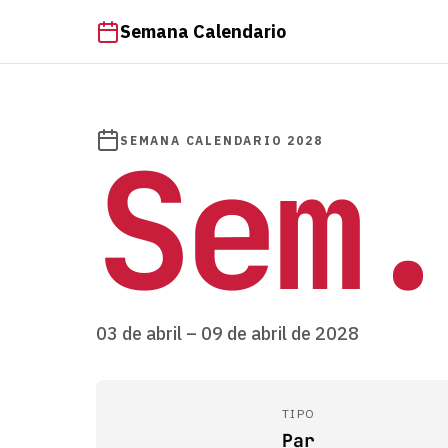
Semana Calendario
Sem.
SEMANA CALENDARIO 2028
03 de abril – 09 de abril de 2028
TIPO
Par