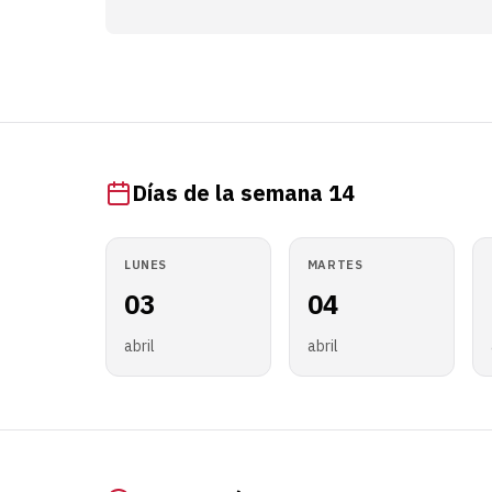
Días de la semana 14
LUNES
MARTES
03
04
abril
abril