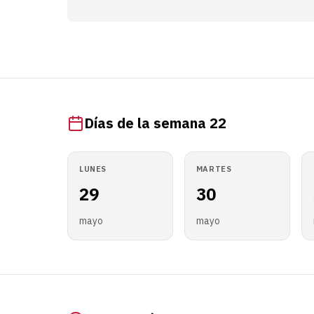
Días de la semana 22
LUNES
MARTES
29
30
mayo
mayo