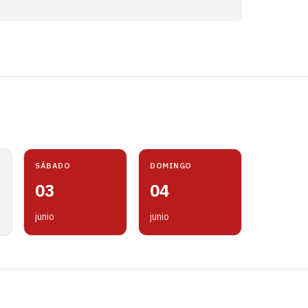
SÁBADO
DOMINGO
03
04
junio
junio