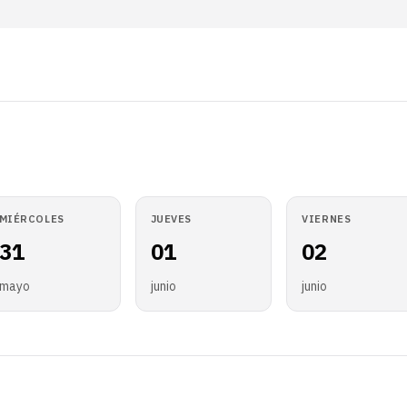
MIÉRCOLES
JUEVES
VIERNES
31
01
02
mayo
junio
junio