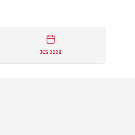
ICS 2028