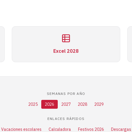
Excel 2028
SEMANAS POR AÑO
2025
2026
2027
2028
2029
ENLACES RÁPIDOS
Vacaciones escolares
Calculadora
Festivos 2026
Descargas