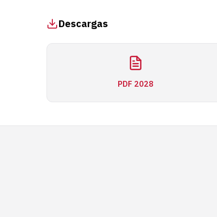
Descargas
PDF 2028