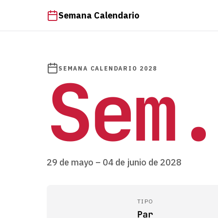
Semana Calendario
Sem.
SEMANA CALENDARIO 2028
29 de mayo – 04 de junio de 2028
TIPO
Par