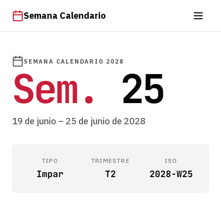
Semana Calendario
SEMANA CALENDARIO 2028
Sem.
25
19 de junio – 25 de junio de 2028
TIPO
TRIMESTRE
ISO
Impar
T2
2028-W25