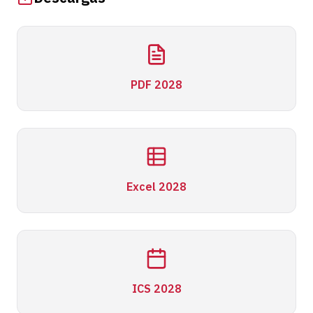
PDF 2028
Excel 2028
ICS 2028