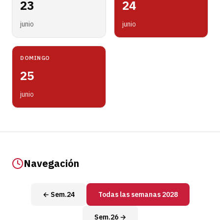
23
24
junio
junio
DOMINGO
25
junio
Navegación
← Sem.24
Todas las semanas 2028
Sem.26 →