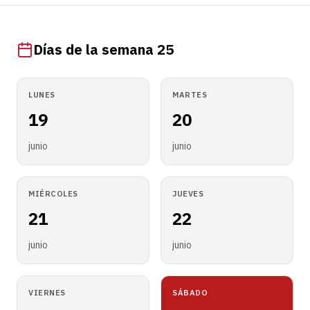
Días de la semana 25
LUNES
MARTES
19
20
junio
junio
MIÉRCOLES
JUEVES
21
22
junio
junio
VIERNES
SÁBADO