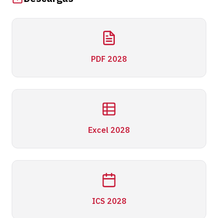
PDF 2028
Excel 2028
ICS 2028