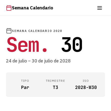
Semana Calendario
SEMANA CALENDARIO 2028
Sem.
30
24 de julio – 30 de julio de 2028
TIPO
TRIMESTRE
ISO
Par
T3
2028-W30