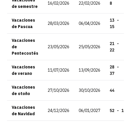
Vacaciones
16/02/2026
22/02/2026
8
de semestre
Vacaciones
13 -
28/03/2026
06/04/2026
de Pascua
15
Vacaciones
21 -
de
23/05/2026
25/05/2026
22
Pentecostés
Vacaciones
28 -
11/07/2026
13/09/2026
de verano
37
Vacaciones
27/10/2026
30/10/2026
44
de otoño
Vacaciones
24/12/2026
06/01/2027
52 - 1
de Navidad