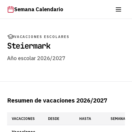
Semana Calendario
VACACIONES ESCOLARES
Steiermark
Año escolar 2026/2027
Resumen de vacaciones 2026/2027
VACACIONES
DESDE
HASTA
SEMANA