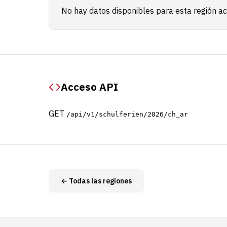
No hay datos disponibles para esta región a
Acceso API
GET
/api/v1/schulferien/2026/ch_ar
← Todas las regiones