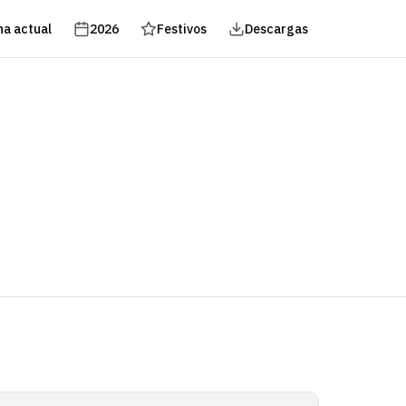
a actual
2026
Festivos
Descargas