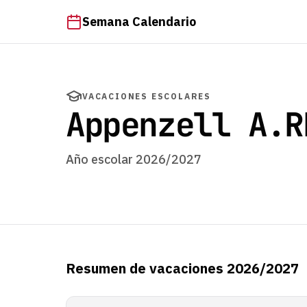
Semana Calendario
VACACIONES ESCOLARES
Appenzell A.R
Año escolar 2026/2027
Resumen de vacaciones 2026/2027