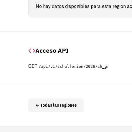
No hay datos disponibles para esta región a
Acceso API
GET
/api/v1/schulferien/2026/ch_gr
← Todas las regiones