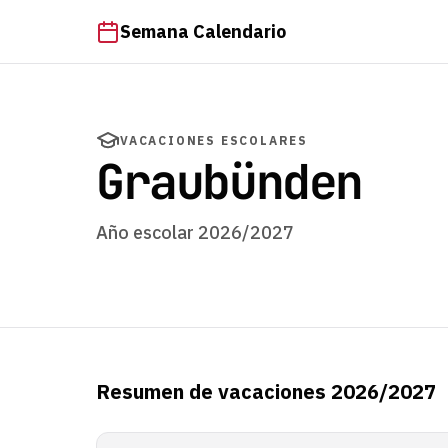
Semana Calendario
VACACIONES ESCOLARES
Graubünden
Año escolar 2026/2027
Resumen de vacaciones 2026/2027