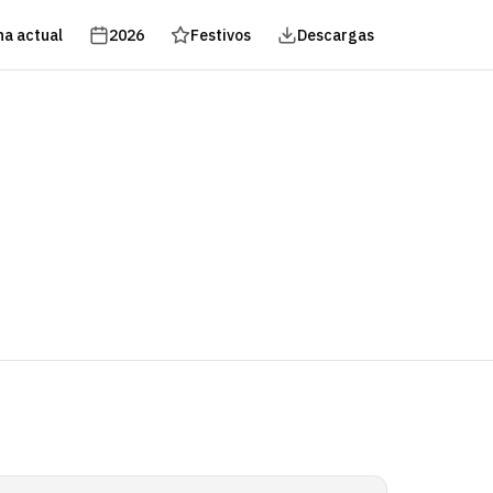
a actual
2026
Festivos
Descargas