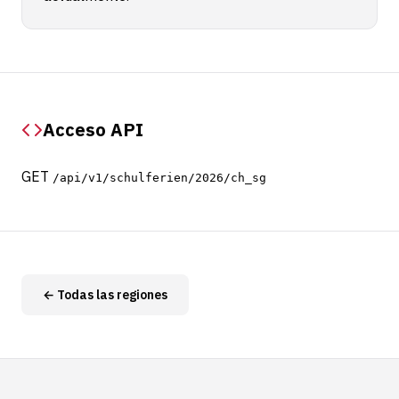
Acceso API
GET
/api/v1/schulferien/2026/ch_sg
← Todas las regiones