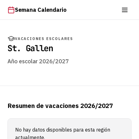
Semana Calendario
VACACIONES ESCOLARES
St. Gallen
Año escolar 2026/2027
Resumen de vacaciones 2026/2027
No hay datos disponibles para esta región
actualmente.