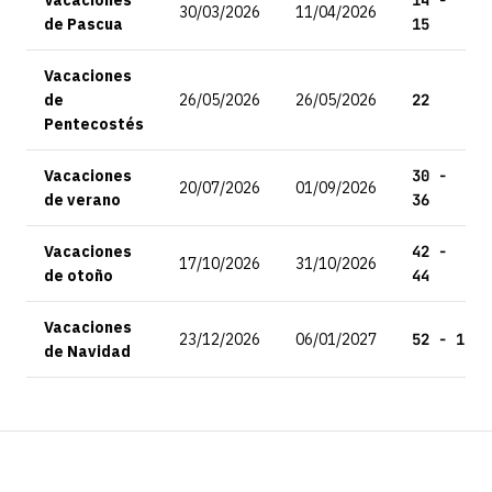
Vacaciones
14 -
30/03/2026
11/04/2026
de Pascua
15
Vacaciones
de
26/05/2026
26/05/2026
22
Pentecostés
Vacaciones
30 -
20/07/2026
01/09/2026
de verano
36
Vacaciones
42 -
17/10/2026
31/10/2026
de otoño
44
Vacaciones
23/12/2026
06/01/2027
52 - 1
de Navidad