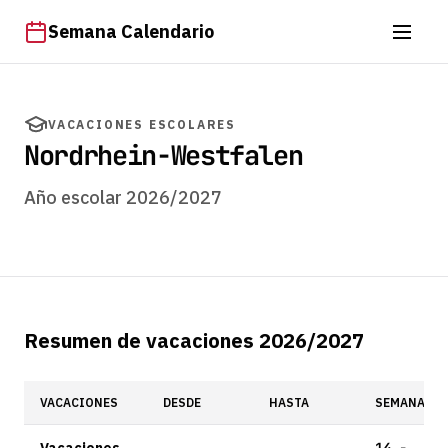
Semana Calendario
VACACIONES ESCOLARES
Nordrhein-Westfalen
Año escolar 2026/2027
Resumen de vacaciones 2026/2027
VACACIONES
DESDE
HASTA
SEMANA