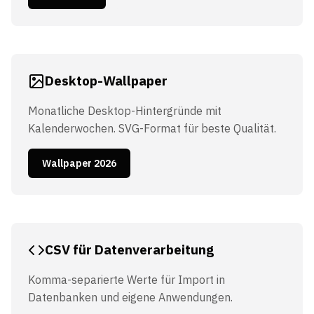
Desktop-Wallpaper
Monatliche Desktop-Hintergründe mit
Kalenderwochen. SVG-Format für beste Qualität.
Wallpaper 2026
CSV für Datenverarbeitung
Komma-separierte Werte für Import in
Datenbanken und eigene Anwendungen.