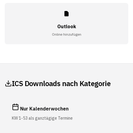
Outlook
Online hinzufügen
ICS Downloads nach Kategorie
Nur Kalenderwochen
KW 1-53 als ganztägige Termine