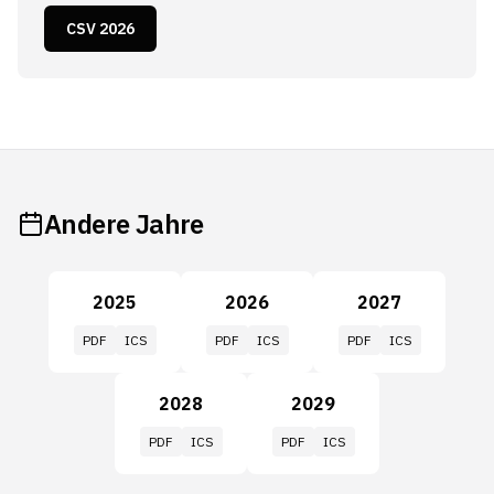
CSV 2026
Andere Jahre
2025
2026
2027
PDF
ICS
PDF
ICS
PDF
ICS
2028
2029
PDF
ICS
PDF
ICS