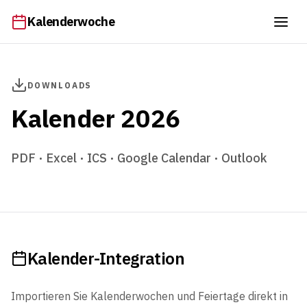
Kalenderwoche
DOWNLOADS
Kalender 2026
PDF · Excel · ICS · Google Calendar · Outlook
Kalender-Integration
Importieren Sie Kalenderwochen und Feiertage direkt in