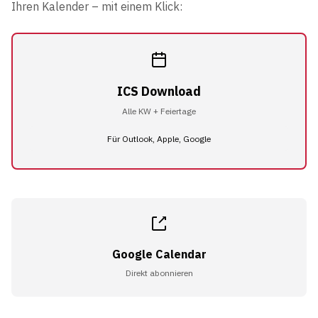
Ihren Kalender – mit einem Klick:
ICS Download
Alle KW + Feiertage
Für Outlook, Apple, Google
Google Calendar
Direkt abonnieren