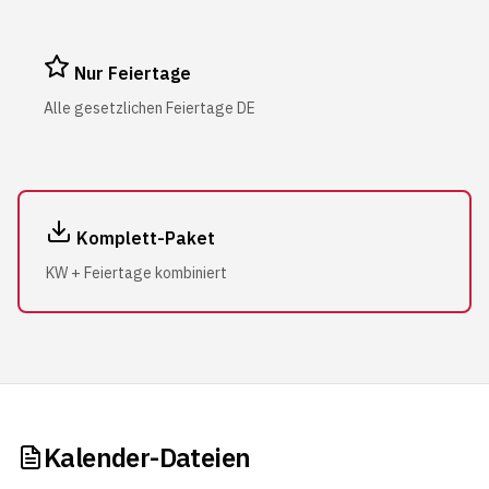
Nur Feiertage
Alle gesetzlichen Feiertage DE
Komplett-Paket
KW + Feiertage kombiniert
Kalender-Dateien