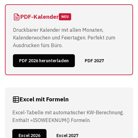
PDF-Kalender
NEU
Druckbarer Kalender mit allen Monaten,
Kalenderwochen und Feiertagen. Perfekt zum
Ausdrucken fürs Büro.
PDF 2026 herunterladen
PDF 2027
Excel mit Formeln
Excel-Tabelle mit automatischer KW-Berechnung.
Enthält =ISOWEEKNUM() Formeln.
Excel 2026
Excel 2027