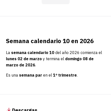
Semana calendario 10 en 2026
La
semana calendario 10
del año 2026 comienza el
lunes 02 de marzo
y termina el
domingo 08 de
marzo de 2026
.
Es una
semana par
en el
1º trimestre
.
Descargas