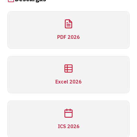
PDF 2026
Excel 2026
ICS 2026