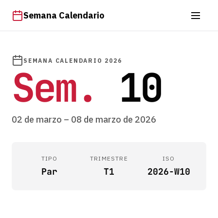
Semana Calendario
SEMANA CALENDARIO 2026
Sem.
10
02 de marzo – 08 de marzo de 2026
TIPO
TRIMESTRE
ISO
Par
T1
2026-W10