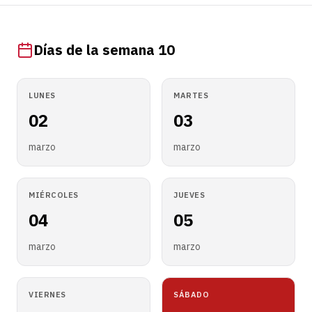
Días de la semana 10
LUNES
MARTES
02
03
marzo
marzo
MIÉRCOLES
JUEVES
04
05
marzo
marzo
VIERNES
SÁBADO