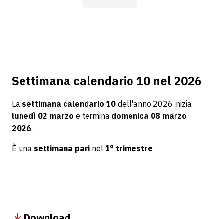
Settimana calendario 10 nel 2026
La
settimana calendario 10
dell'anno 2026 inizia
lunedì 02 marzo
e termina
domenica 08 marzo
2026
.
È una
settimana pari
nel
1° trimestre
.
Download