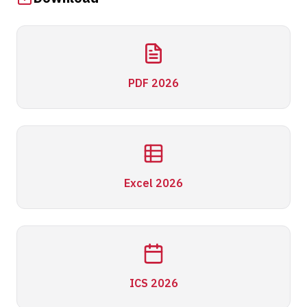
PDF 2026
Excel 2026
ICS 2026