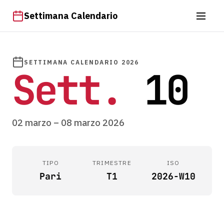
Settimana Calendario
SETTIMANA CALENDARIO 2026
Sett.
10
02 marzo – 08 marzo 2026
TIPO
TRIMESTRE
ISO
Pari
T1
2026-W10