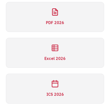
PDF 2026
Excel 2026
ICS 2026