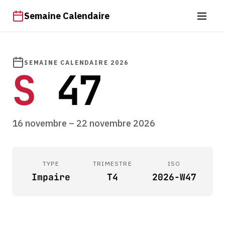
Semaine Calendaire
SEMAINE CALENDAIRE 2026
S
47
16 novembre – 22 novembre 2026
TYPE
TRIMESTRE
ISO
Impaire
T4
2026-W47