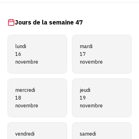
Jours de la semaine 47
lundi
mardi
16
17
novembre
novembre
mercredi
jeudi
18
19
novembre
novembre
vendredi
samedi