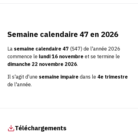
Semaine calendaire 47 en 2026
La
semaine calendaire 47
(S47) de l'année 2026
commence le
lundi 16 novembre
et se termine le
dimanche 22 novembre 2026
.
Il s'agit d'une
semaine impaire
dans le
4e trimestre
de l'année.
Téléchargements