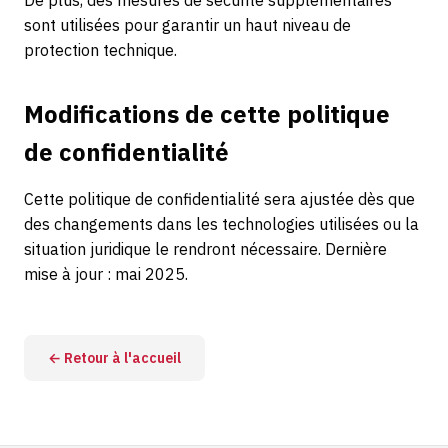
De plus, des mesures de sécurité supplémentaires
sont utilisées pour garantir un haut niveau de
protection technique.
Modifications de cette politique
de confidentialité
Cette politique de confidentialité sera ajustée dès que
des changements dans les technologies utilisées ou la
situation juridique le rendront nécessaire. Dernière
mise à jour : mai 2025.
← Retour à l'accueil