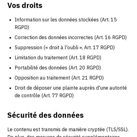
Vos droits
Information sur les données stockées (Art. 15
RGPD)
Correction des données incorrectes (Art. 16 RGPD)
Suppression (« droit à l'oubli », Art. 17 RGPD)
Limitation du traitement (Art. 18 RGPD)
Portabilité des données (Art. 20 RGPD)
Opposition au traitement (Art. 21 RGPD)
Droit de déposer une plainte auprès d'une autorité
de contrôle (Art. 77 RGPD)
Sécurité des données
Le contenu est transmis de manière cryptée (TLS/SSL).