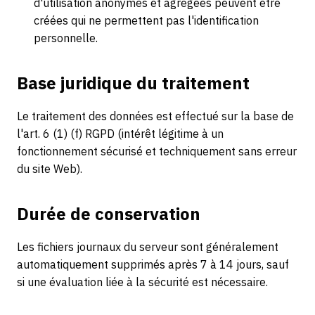
d'utilisation anonymes et agrégées peuvent être
créées qui ne permettent pas l'identification
personnelle.
Base juridique du traitement
Le traitement des données est effectué sur la base de
l'art. 6 (1) (f) RGPD (intérêt légitime à un
fonctionnement sécurisé et techniquement sans erreur
du site Web).
Durée de conservation
Les fichiers journaux du serveur sont généralement
automatiquement supprimés après 7 à 14 jours, sauf
si une évaluation liée à la sécurité est nécessaire.