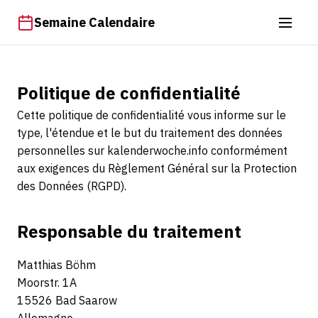
Semaine Calendaire
Politique de confidentialité
Cette politique de confidentialité vous informe sur le
type, l'étendue et le but du traitement des données
personnelles sur kalenderwoche.info conformément
aux exigences du Règlement Général sur la Protection
des Données (RGPD).
Responsable du traitement
Matthias Böhm
Moorstr. 1A
15526 Bad Saarow