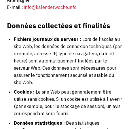
Allemagne
E-mail :
info@kalenderwoche.info
Données collectées et finalités
Fichiers journaux du serveur :
Lors de l'accès au
site Web, les données de connexion techniques (par
exemple, adresse IP, type de navigateur, date et
heure) sont automatiquement traitées par le
serveur Web. Ces données sont nécessaires pour
assurer le fonctionnement sécurisé et stable du
site Web.
Cookies :
Le site Web peut généralement être
utilisé sans cookies. Si un cookie est utilisé à l'avenir
(par exemple, pour le stockage de session), un avis
correspondant sera fourni.
Données statistiques :
Des statistiques