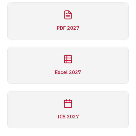
PDF 2027
Excel 2027
ICS 2027