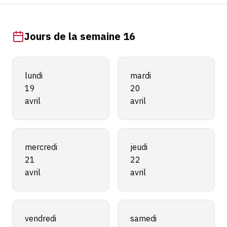
Jours de la semaine 16
lundi
mardi
19
20
avril
avril
mercredi
jeudi
21
22
avril
avril
vendredi
samedi