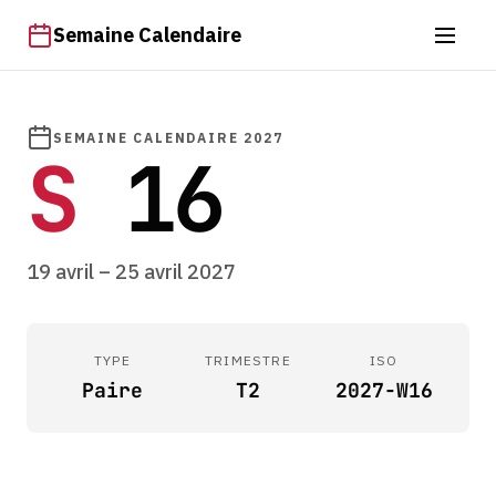
Semaine Calendaire
SEMAINE CALENDAIRE 2027
S
16
19 avril – 25 avril 2027
TYPE
TRIMESTRE
ISO
Paire
T2
2027-W16