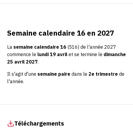
Semaine calendaire 16 en 2027
La
semaine calendaire 16
(S16) de l'année 2027
commence le
lundi 19 avril
et se termine le
dimanche
25 avril 2027
.
Il s'agit d'une
semaine paire
dans le
2e trimestre
de
l'année.
Téléchargements