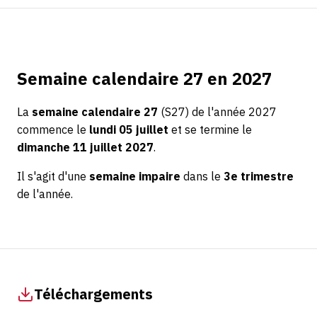
Semaine calendaire 27 en 2027
La
semaine calendaire 27
(S27) de l'année 2027
commence le
lundi 05 juillet
et se termine le
dimanche 11 juillet 2027
.
Il s'agit d'une
semaine impaire
dans le
3e trimestre
de l'année.
Téléchargements