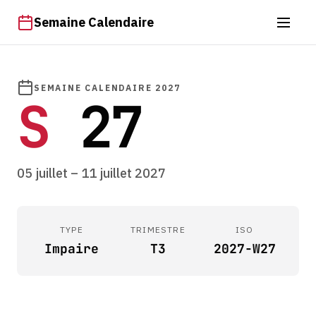
Semaine Calendaire
SEMAINE CALENDAIRE 2027
S
27
05 juillet – 11 juillet 2027
TYPE
TRIMESTRE
ISO
Impaire
T3
2027-W27