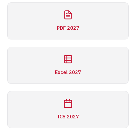
PDF 2027
Excel 2027
ICS 2027