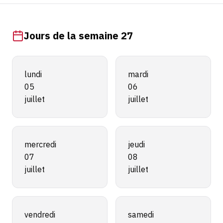
Jours de la semaine 27
lundi
mardi
05
06
juillet
juillet
mercredi
jeudi
07
08
juillet
juillet
vendredi
samedi