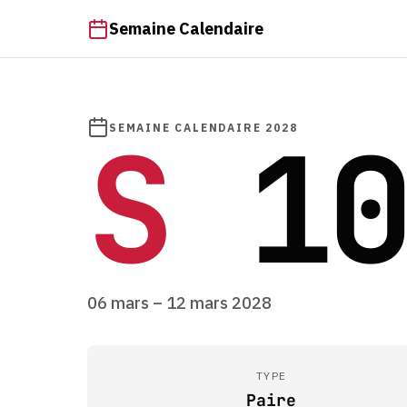
Semaine Calendaire
S
10
SEMAINE CALENDAIRE 2028
06 mars – 12 mars 2028
TYPE
Paire