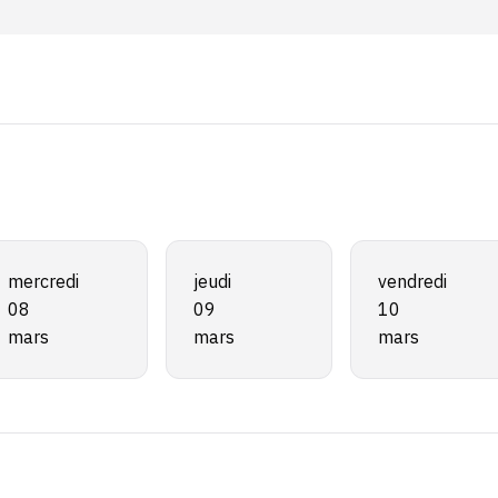
mercredi
jeudi
vendredi
08
09
10
mars
mars
mars