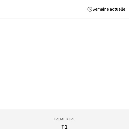
Semaine actuelle
TRIMESTRE
T1