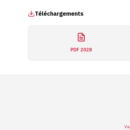
Téléchargements
PDF 2028
Va