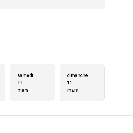
samedi
dimanche
11
12
mars
mars