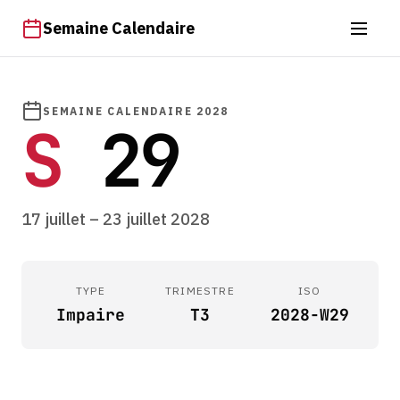
Semaine Calendaire
SEMAINE CALENDAIRE 2028
S
29
17 juillet – 23 juillet 2028
TYPE
TRIMESTRE
ISO
Impaire
T3
2028-W29