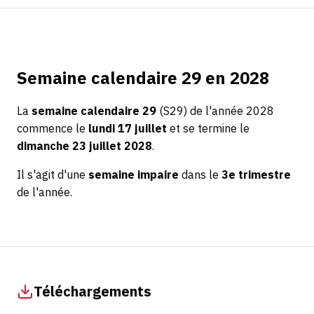
Semaine calendaire 29 en 2028
La
semaine calendaire 29
(S29) de l'année 2028
commence le
lundi 17 juillet
et se termine le
dimanche 23 juillet 2028
.
Il s'agit d'une
semaine impaire
dans le
3e trimestre
de l'année.
Téléchargements