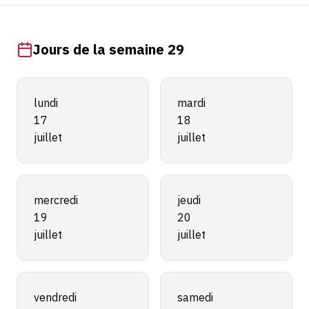
Jours de la semaine 29
lundi
mardi
17
18
juillet
juillet
mercredi
jeudi
19
20
juillet
juillet
vendredi
samedi