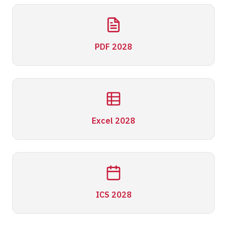
PDF 2028
Excel 2028
ICS 2028