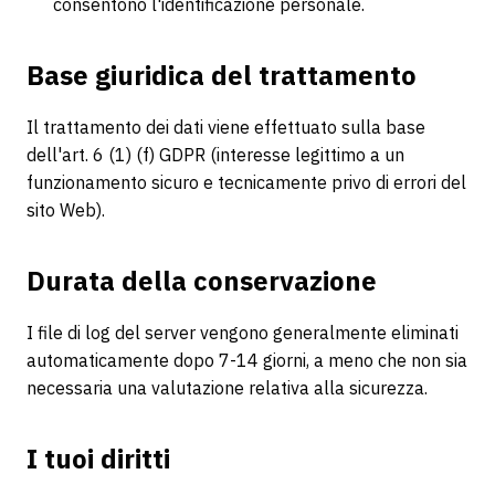
consentono l'identificazione personale.
Base giuridica del trattamento
Il trattamento dei dati viene effettuato sulla base
dell'art. 6 (1) (f) GDPR (interesse legittimo a un
funzionamento sicuro e tecnicamente privo di errori del
sito Web).
Durata della conservazione
I file di log del server vengono generalmente eliminati
automaticamente dopo 7-14 giorni, a meno che non sia
necessaria una valutazione relativa alla sicurezza.
I tuoi diritti