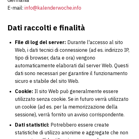
Germania
E-mail:
info@kalenderwoche.info
Dati raccolti e finalità
File di log del server:
Durante l'accesso al sito
Web, i dati tecnici di connessione (ad es. indirizzo IP,
tipo di browser, data e ora) vengono
automaticamente elaborati dal server Web. Questi
dati sono necessari per garantire il funzionamento
sicuro e stabile del sito Web.
Cookie:
Il sito Web può generalmente essere
utilizzato senza cookie. Se in futuro verrà utilizzato
un cookie (ad es. per la memorizzazione della
sessione), verrà fornito un avviso corrispondente.
Dati statistici:
Potrebbero essere create
statistiche di utilizzo anonime e aggregate che non