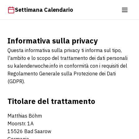
Settimana Calendario
Informativa sulla privacy
Questa informativa sulla privacy ti informa sul tipo,
l'ambito e lo scopo del trattamento dei dati personali
su kalenderwoche.info in conformità con i requisiti del
Regolamento Generale sulla Protezione dei Dati
(GDPR).
Titolare del trattamento
Matthias Böhm
Moorstr. 1A
15526 Bad Saarow