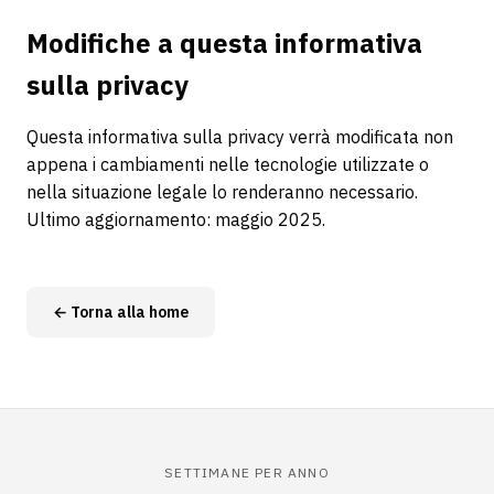
Modifiche a questa informativa
sulla privacy
Questa informativa sulla privacy verrà modificata non
appena i cambiamenti nelle tecnologie utilizzate o
nella situazione legale lo renderanno necessario.
Ultimo aggiornamento: maggio 2025.
← Torna alla home
SETTIMANE PER ANNO