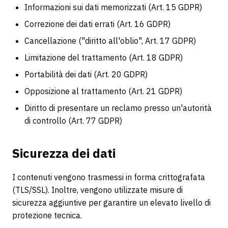
Informazioni sui dati memorizzati (Art. 15 GDPR)
Correzione dei dati errati (Art. 16 GDPR)
Cancellazione ("diritto all'oblio", Art. 17 GDPR)
Limitazione del trattamento (Art. 18 GDPR)
Portabilità dei dati (Art. 20 GDPR)
Opposizione al trattamento (Art. 21 GDPR)
Diritto di presentare un reclamo presso un'autorità
di controllo (Art. 77 GDPR)
Sicurezza dei dati
I contenuti vengono trasmessi in forma crittografata
(TLS/SSL). Inoltre, vengono utilizzate misure di
sicurezza aggiuntive per garantire un elevato livello di
protezione tecnica.