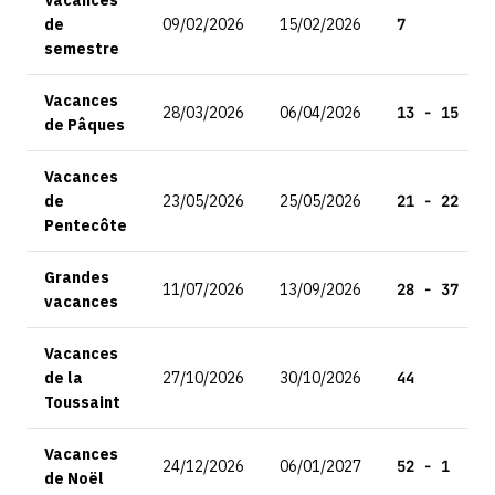
Vacances
de
09/02/2026
15/02/2026
7
semestre
Vacances
28/03/2026
06/04/2026
13 - 15
de Pâques
Vacances
de
23/05/2026
25/05/2026
21 - 22
Pentecôte
Grandes
11/07/2026
13/09/2026
28 - 37
vacances
Vacances
de la
27/10/2026
30/10/2026
44
Toussaint
Vacances
24/12/2026
06/01/2027
52 - 1
de Noël