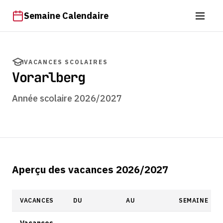
Semaine Calendaire
VACANCES SCOLAIRES
Vorarlberg
Année scolaire 2026/2027
Aperçu des vacances 2026/2027
VACANCES
DU
AU
SEMAINE