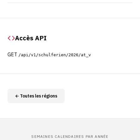
Accès API
GET
/api/v1/schulferien/2026/at_v
← Toutes les régions
SEMAINES CALENDAIRES PAR ANNÉE