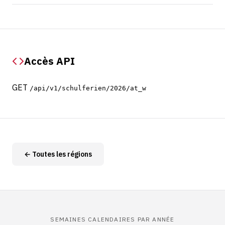
Accès API
GET
/api/v1/schulferien/2026/at_w
← Toutes les régions
SEMAINES CALENDAIRES PAR ANNÉE