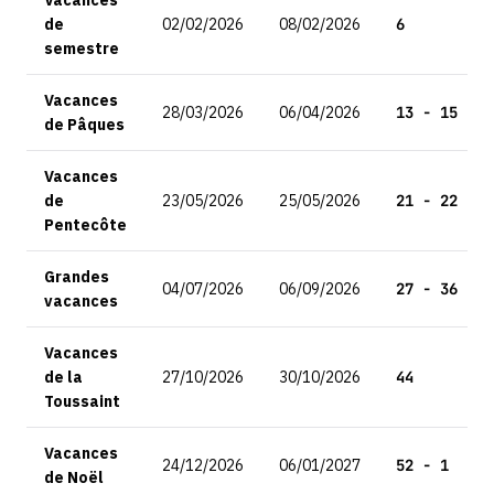
Vacances
de
02/02/2026
08/02/2026
6
semestre
Vacances
28/03/2026
06/04/2026
13 - 15
de Pâques
Vacances
de
23/05/2026
25/05/2026
21 - 22
Pentecôte
Grandes
04/07/2026
06/09/2026
27 - 36
vacances
Vacances
de la
27/10/2026
30/10/2026
44
Toussaint
Vacances
24/12/2026
06/01/2027
52 - 1
de Noël