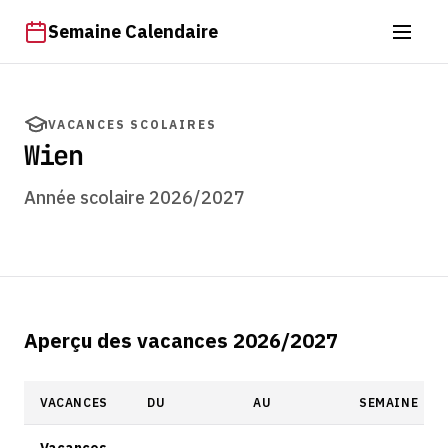
Semaine Calendaire
VACANCES SCOLAIRES
Wien
Année scolaire 2026/2027
Aperçu des vacances 2026/2027
VACANCES
DU
AU
SEMAINE