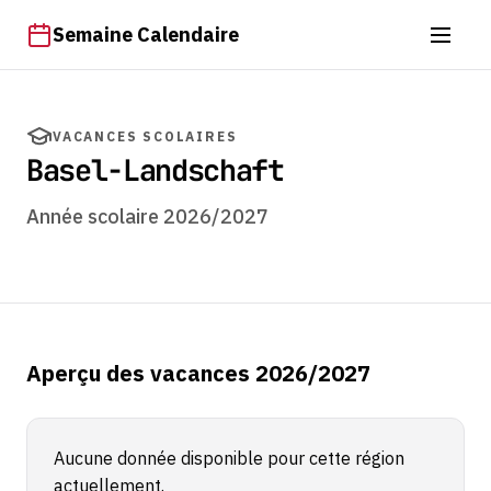
Semaine Calendaire
VACANCES SCOLAIRES
Basel-Landschaft
Année scolaire 2026/2027
Aperçu des vacances 2026/2027
Aucune donnée disponible pour cette région
actuellement.