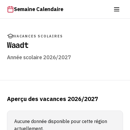
Semaine Calendaire
VACANCES SCOLAIRES
Waadt
Année scolaire 2026/2027
Aperçu des vacances 2026/2027
Aucune donnée disponible pour cette région
actuellement.