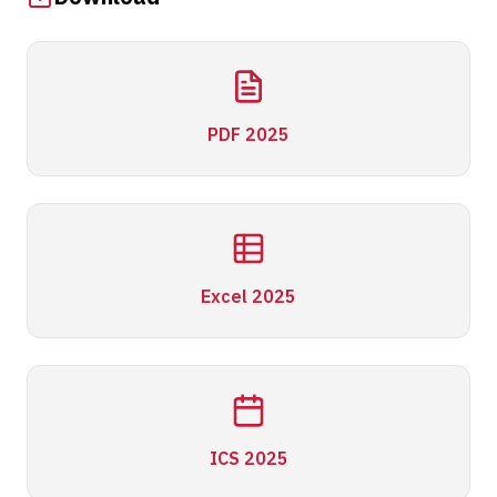
PDF 2025
Excel 2025
ICS 2025