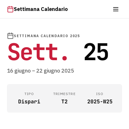
Settimana Calendario
SETTIMANA CALENDARIO 2025
Sett.
25
16 giugno – 22 giugno 2025
TIPO
TRIMESTRE
ISO
Dispari
T2
2025-W25