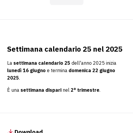
Settimana calendario 25 nel 2025
La
settimana calendario 25
dell'anno 2025 inizia
lunedì 16 giugno
e termina
domenica 22 giugno
2025
.
È una
settimana dispari
nel
2° trimestre
.
Download