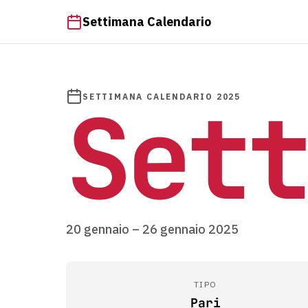
Settimana Calendario
Sett
SETTIMANA CALENDARIO 2025
20 gennaio – 26 gennaio 2025
TIPO
Pari