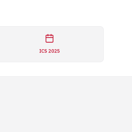
ICS 2025