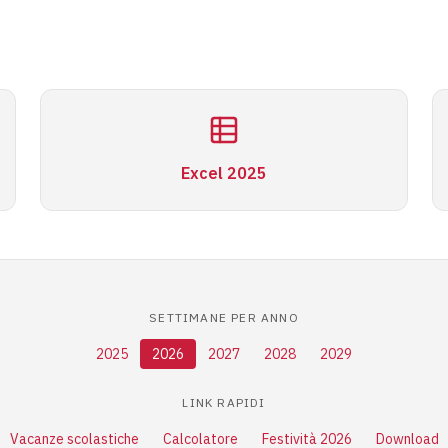
Excel 2025
SETTIMANE PER ANNO
2025
2026
2027
2028
2029
LINK RAPIDI
Vacanze scolastiche
Calcolatore
Festività 2026
Download