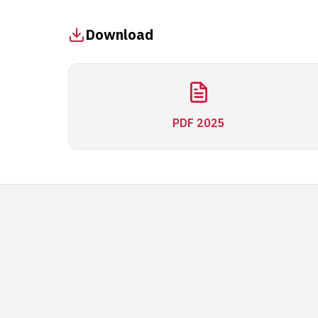
Download
PDF 2025