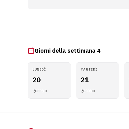
Giorni della settimana 4
LUNEDÌ
MARTEDÌ
20
21
gennaio
gennaio