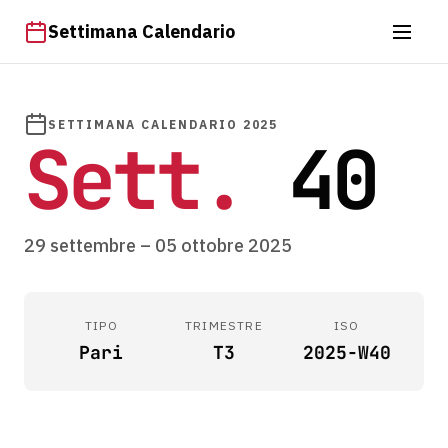
Settimana Calendario
SETTIMANA CALENDARIO 2025
Sett.
40
29 settembre – 05 ottobre 2025
TIPO
TRIMESTRE
ISO
Pari
T3
2025-W40