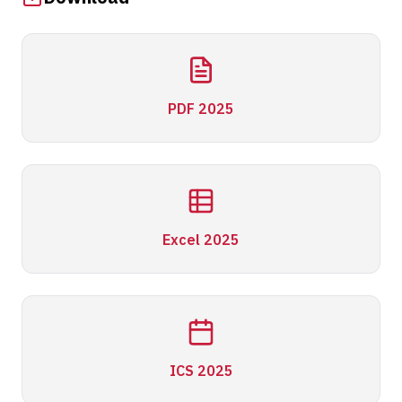
PDF 2025
Excel 2025
ICS 2025