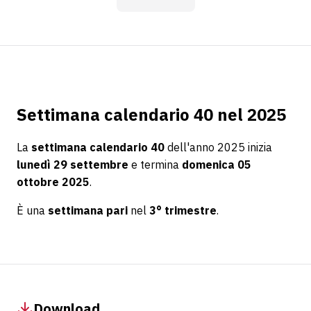
Settimana calendario 40 nel 2025
La
settimana calendario 40
dell'anno 2025 inizia
lunedì 29 settembre
e termina
domenica 05
ottobre 2025
.
È una
settimana pari
nel
3° trimestre
.
Download