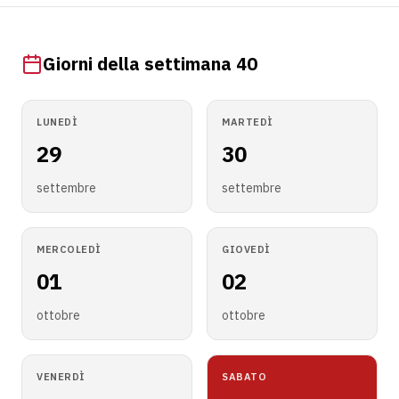
Giorni della settimana 40
LUNEDÌ
MARTEDÌ
29
30
settembre
settembre
MERCOLEDÌ
GIOVEDÌ
01
02
ottobre
ottobre
VENERDÌ
SABATO