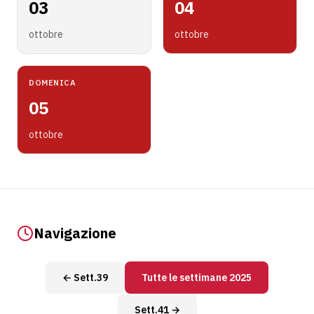
03
04
ottobre
ottobre
DOMENICA
05
ottobre
Navigazione
← Sett.39
Tutte le settimane 2025
Sett.41 →