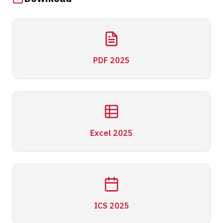
PDF 2025
Excel 2025
ICS 2025