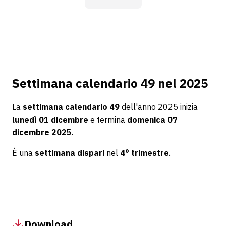
Settimana calendario 49 nel 2025
La
settimana calendario 49
dell'anno 2025 inizia
lunedì 01 dicembre
e termina
domenica 07
dicembre 2025
.
È una
settimana dispari
nel
4° trimestre
.
Download