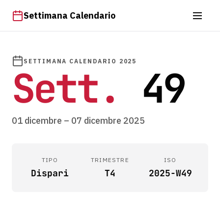
Settimana Calendario
SETTIMANA CALENDARIO 2025
Sett.
49
01 dicembre – 07 dicembre 2025
TIPO
TRIMESTRE
ISO
Dispari
T4
2025-W49