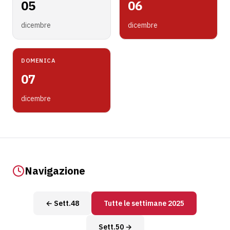
05
06
dicembre
dicembre
DOMENICA
07
dicembre
Navigazione
← Sett.48
Tutte le settimane 2025
Sett.50 →