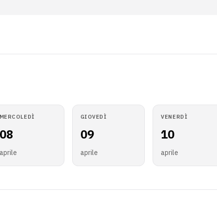
MERCOLEDÌ
GIOVEDÌ
VENERDÌ
08
09
10
aprile
aprile
aprile