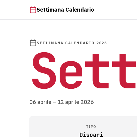
Settimana Calendario
Sett
SETTIMANA CALENDARIO 2026
06 aprile – 12 aprile 2026
TIPO
Dispari