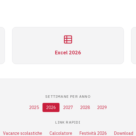
Excel 2026
SETTIMANE PER ANNO
2025
2026
2027
2028
2029
LINK RAPIDI
Vacanze scolastiche
Calcolatore
Festività 2026
Download