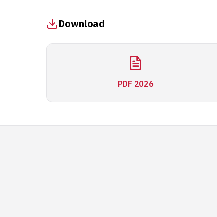
Download
PDF 2026