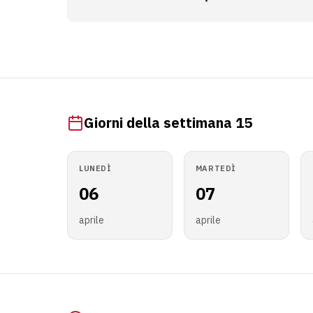
Giorni della settimana 15
LUNEDÌ
MARTEDÌ
06
07
aprile
aprile