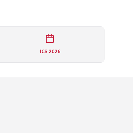
ICS 2026