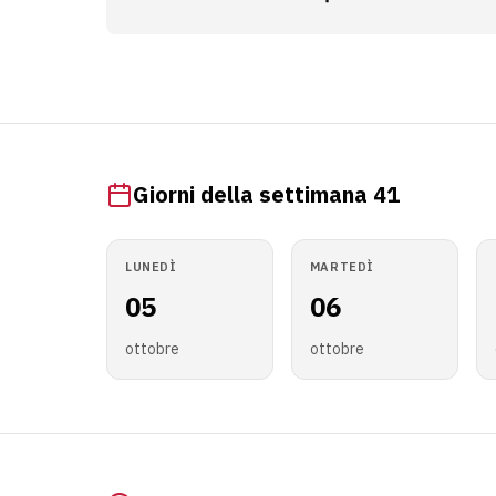
Giorni della settimana 41
LUNEDÌ
MARTEDÌ
05
06
ottobre
ottobre