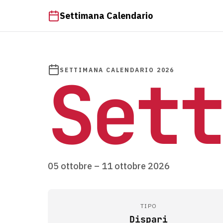
Settimana Calendario
Sett
SETTIMANA CALENDARIO 2026
05 ottobre – 11 ottobre 2026
TIPO
Dispari