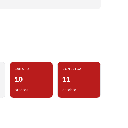
SABATO
DOMENICA
10
11
ottobre
ottobre