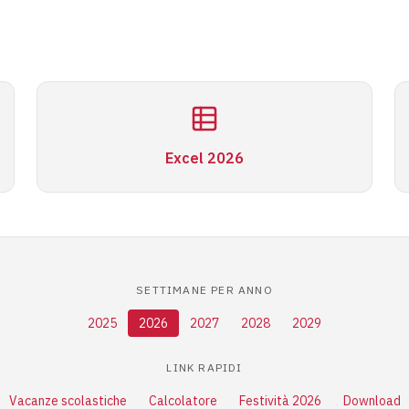
Excel 2026
SETTIMANE PER ANNO
2025
2026
2027
2028
2029
LINK RAPIDI
Vacanze scolastiche
Calcolatore
Festività 2026
Download