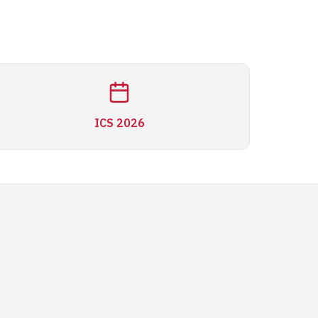
ICS 2026