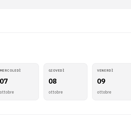
MERCOLEDÌ
GIOVEDÌ
VENERDÌ
07
08
09
ottobre
ottobre
ottobre