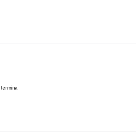
 termina