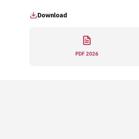
Download
PDF 2026