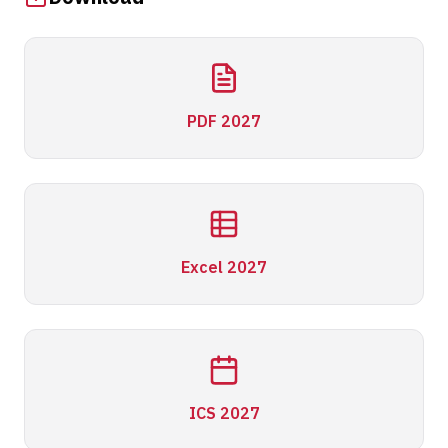
PDF 2027
Excel 2027
ICS 2027