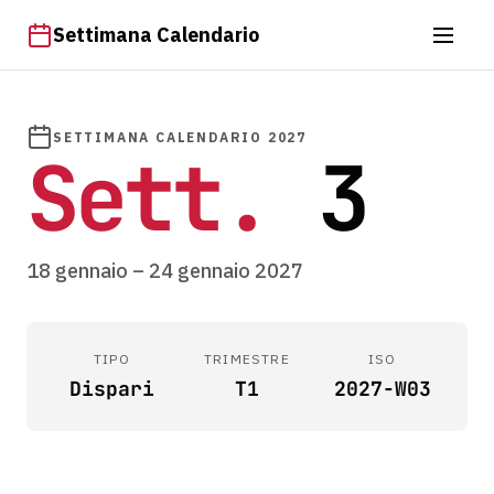
Settimana Calendario
SETTIMANA CALENDARIO 2027
Sett.
3
18 gennaio – 24 gennaio 2027
TIPO
TRIMESTRE
ISO
Dispari
T1
2027-W03