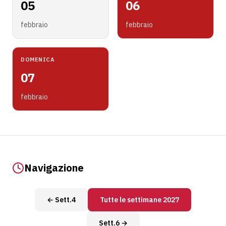
05
06
febbraio
febbraio
DOMENICA
07
febbraio
Navigazione
← Sett.4
Tutte le settimane 2027
Sett.6 →