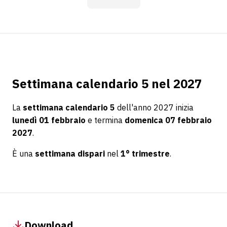
Settimana calendario 5 nel 2027
La
settimana calendario 5
dell'anno 2027 inizia
lunedì 01 febbraio
e termina
domenica 07 febbraio
2027
.
È una
settimana dispari
nel
1° trimestre
.
Download