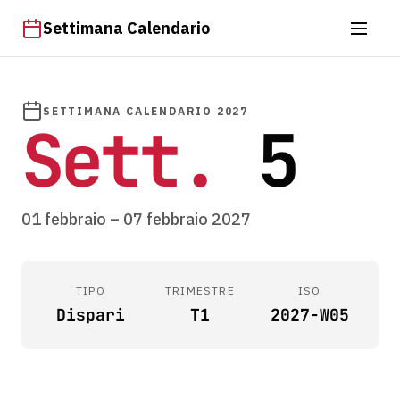
Settimana Calendario
SETTIMANA CALENDARIO 2027
Sett.
5
01 febbraio – 07 febbraio 2027
TIPO
TRIMESTRE
ISO
Dispari
T1
2027-W05