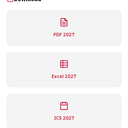
PDF 2027
Excel 2027
ICS 2027