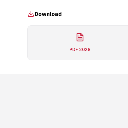
Download
PDF 2028