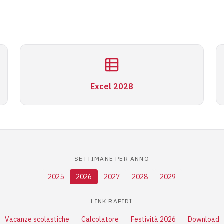
Excel 2028
SETTIMANE PER ANNO
2025
2026
2027
2028
2029
LINK RAPIDI
Vacanze scolastiche
Calcolatore
Festività 2026
Download