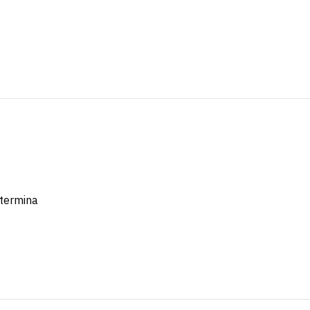
termina