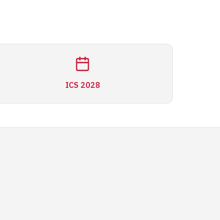
ICS 2028