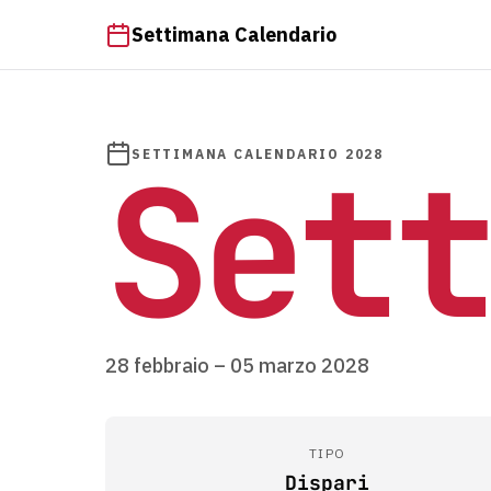
Settimana Calendario
Sett
SETTIMANA CALENDARIO 2028
28 febbraio – 05 marzo 2028
TIPO
Dispari