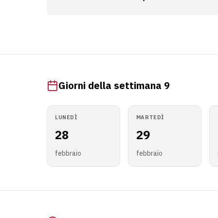
Giorni della settimana 9
LUNEDÌ
MARTEDÌ
28
29
febbraio
febbraio