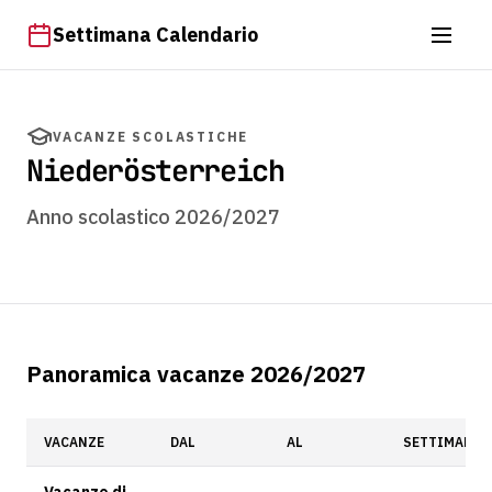
Settimana Calendario
VACANZE SCOLASTICHE
Niederösterreich
Anno scolastico 2026/2027
Panoramica vacanze 2026/2027
VACANZE
DAL
AL
SETTIMANA