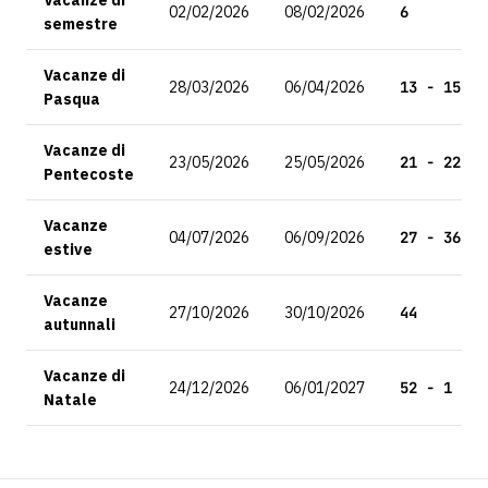
Vacanze di
02/02/2026
08/02/2026
6
semestre
Vacanze di
28/03/2026
06/04/2026
13 - 15
Pasqua
Vacanze di
23/05/2026
25/05/2026
21 - 22
Pentecoste
Vacanze
04/07/2026
06/09/2026
27 - 36
estive
Vacanze
27/10/2026
30/10/2026
44
autunnali
Vacanze di
24/12/2026
06/01/2027
52 - 1
Natale