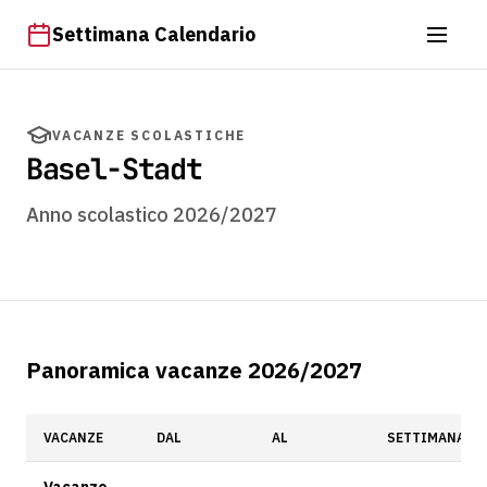
Settimana Calendario
VACANZE SCOLASTICHE
Basel-Stadt
Anno scolastico 2026/2027
Panoramica vacanze 2026/2027
VACANZE
DAL
AL
SETTIMANA