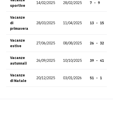
Vacanze
14/02/2025
28/02/2025
7 - 9
sportive
Vacanze
di
28/03/2025
11/04/2025
13 - 15
primavera
Vacanze
27/06/2025
08/08/2025
26 - 32
estive
Vacanze
26/09/2025
10/10/2025
39 - 41
autunnali
Vacanze
20/12/2025
03/01/2026
51 - 1
di Natale