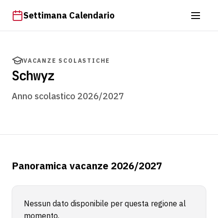
Settimana Calendario
VACANZE SCOLASTICHE
Schwyz
Anno scolastico 2026/2027
Panoramica vacanze 2026/2027
Nessun dato disponibile per questa regione al
momento.