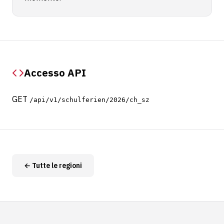
Accesso API
GET
/api/v1/schulferien/2026/ch_sz
← Tutte le regioni