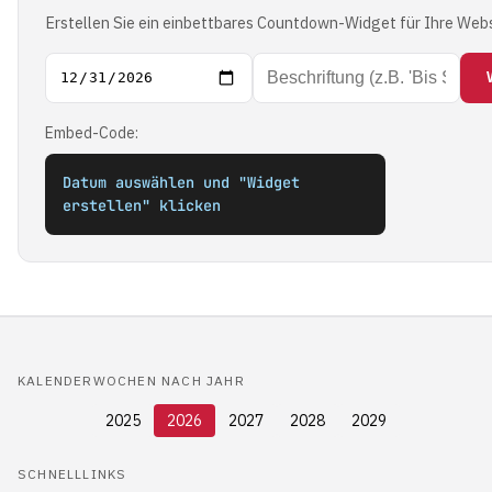
Erstellen Sie ein einbettbares Countdown-Widget für Ihre Webs
Embed-Code:
Datum auswählen und "Widget 
erstellen" klicken
KALENDERWOCHEN NACH JAHR
2025
2026
2027
2028
2029
SCHNELLLINKS