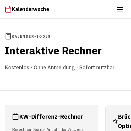
Kalenderwoche
KALENDER-TOOLS
Interaktive Rechner
Kostenlos · Ohne Anmeldung · Sofort nutzbar
KW-Differenz-Rechner
Brüc
Opti
Berechnen Sie die Anzahl der Wochen