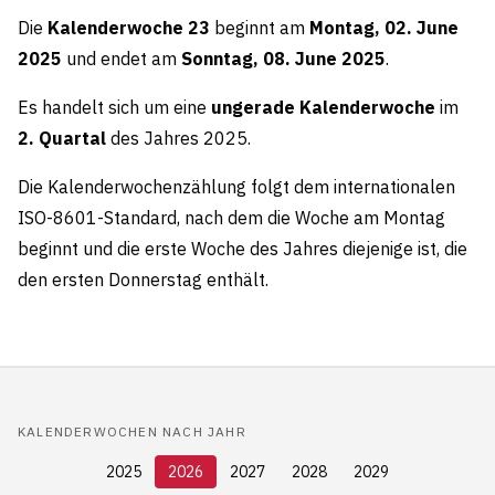
Die
Kalenderwoche 23
beginnt am
Montag, 02. June
2025
und endet am
Sonntag, 08. June 2025
.
Es handelt sich um eine
ungerade Kalenderwoche
im
2. Quartal
des Jahres 2025.
Die Kalenderwochenzählung folgt dem internationalen
ISO-8601-Standard, nach dem die Woche am Montag
beginnt und die erste Woche des Jahres diejenige ist, die
den ersten Donnerstag enthält.
KALENDERWOCHEN NACH JAHR
2025
2026
2027
2028
2029