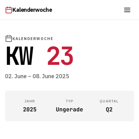
Kalenderwoche
KALENDERWOCHE
KW
23
02. June – 08. June 2025
JAHR
TYP
QUARTAL
2025
Ungerade
Q2