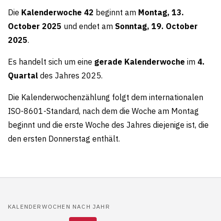
Die
Kalenderwoche 42
beginnt am
Montag, 13.
October 2025
und endet am
Sonntag, 19. October
2025
.
Es handelt sich um eine
gerade Kalenderwoche
im
4.
Quartal
des Jahres 2025.
Die Kalenderwochenzählung folgt dem internationalen
ISO-8601-Standard, nach dem die Woche am Montag
beginnt und die erste Woche des Jahres diejenige ist, die
den ersten Donnerstag enthält.
KALENDERWOCHEN NACH JAHR