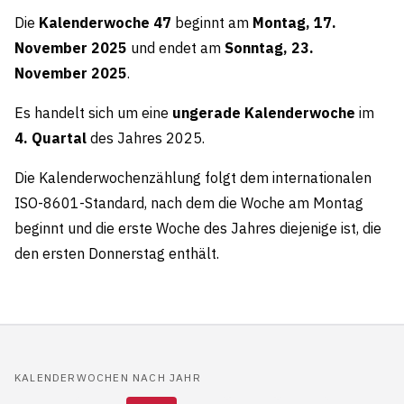
Die
Kalenderwoche 47
beginnt am
Montag, 17.
November 2025
und endet am
Sonntag, 23.
November 2025
.
Es handelt sich um eine
ungerade Kalenderwoche
im
4. Quartal
des Jahres 2025.
Die Kalenderwochenzählung folgt dem internationalen
ISO-8601-Standard, nach dem die Woche am Montag
beginnt und die erste Woche des Jahres diejenige ist, die
den ersten Donnerstag enthält.
KALENDERWOCHEN NACH JAHR