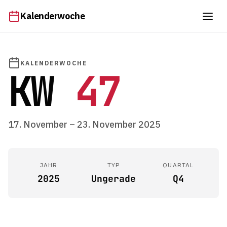
Kalenderwoche
KALENDERWOCHE
KW
47
17. November – 23. November 2025
JAHR
TYP
QUARTAL
2025
Ungerade
Q4